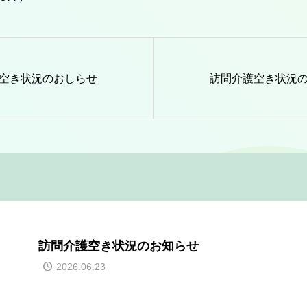
空き状況のおしらせ
訪問介護空き状況
訪問介護空き状況のお知らせ
2026.06.23