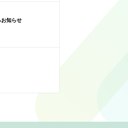
るお知らせ