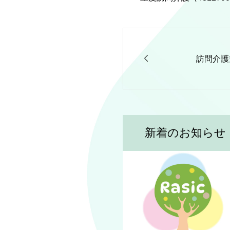

訪問介護
新着のお知らせ