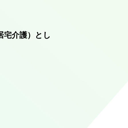
居宅介護）とし