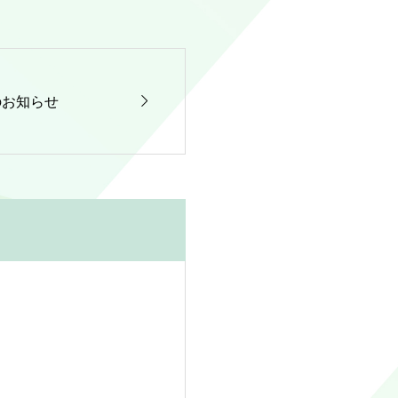

のお知らせ