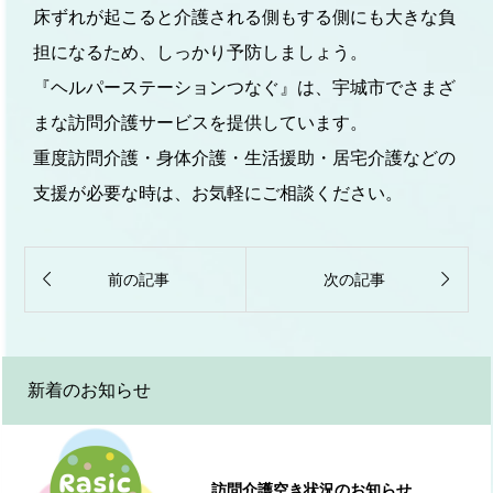
床ずれが起こると介護される側もする側にも大きな負
担になるため、しっかり予防しましょう。
『ヘルパーステーションつなぐ』は、宇城市でさまざ
まな訪問介護サービスを提供しています。
重度訪問介護・身体介護・生活援助・居宅介護などの
支援が必要な時は、お気軽にご相談ください。


前の記事
次の記事
新着のお知らせ
訪問介護空き状況のお知らせ