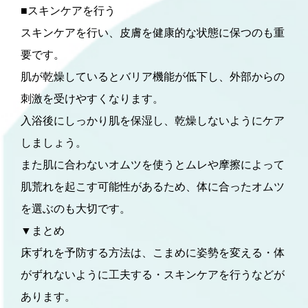
■スキンケアを行う
スキンケアを行い、皮膚を健康的な状態に保つのも重
要です。
肌が乾燥しているとバリア機能が低下し、外部からの
刺激を受けやすくなります。
入浴後にしっかり肌を保湿し、乾燥しないようにケア
しましょう。
また肌に合わないオムツを使うとムレや摩擦によって
肌荒れを起こす可能性があるため、体に合ったオムツ
を選ぶのも大切です。
▼まとめ
床ずれを予防する方法は、こまめに姿勢を変える・体
がずれないように工夫する・スキンケアを行うなどが
あります。