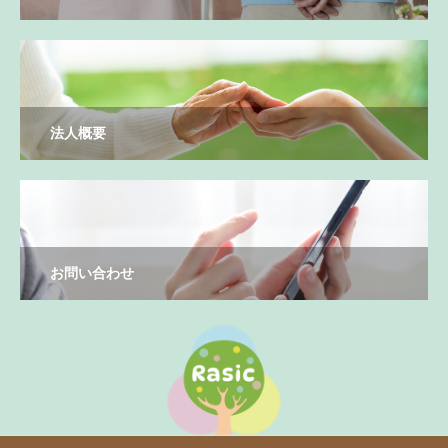
法人概要
お問い合わせ