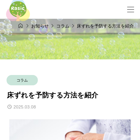




お知らせ
コラム
床ずれを予防する方法を紹介
コラム
床ずれを予防する方法を紹介
2025.03.08