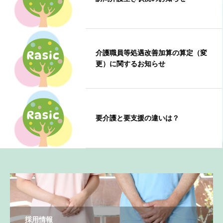
介護職員等処遇改善加算の算定（変
更）に関するお知らせ
要介護と要支援の違いは？
採用情報