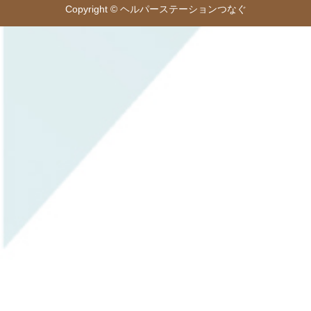
Copyright © ヘルパーステーションつなぐ