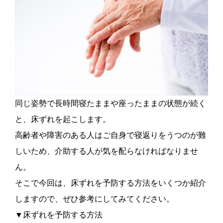
同じ姿勢で長時間寝たままや座ったままの状態が続く
と、床ずれを起こします。
高齢者や障害のある人はご自身で寝返りをうつのが難
しいため、介助する人が気を配らなければなりませ
ん。
そこで今回は、床ずれを予防する方法をいくつか紹介
しますので、ぜひ参考にしてみてください。
▼床ずれを予防する方法