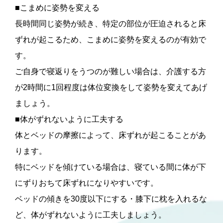
■こまめに姿勢を変える
長時間同じ姿勢が続き、特定の部位が圧迫されると床
ずれが起こるため、こまめに姿勢を変えるのが有効で
す。
ご自身で寝返りをうつのが難しい場合は、介護する方
が2時間に1回程度は体位変換をして姿勢を変えてあげ
ましょう。
■体がずれないように工夫する
体とベッドの摩擦によって、床ずれが起こることがあ
ります。
特にベッドを傾けている場合は、寝ている間に体が下
にずりおちて床ずれになりやすいです。
ベッドの傾きを30度以下にする・膝下に枕を入れるな
ど、体がずれないように工夫しましょう。